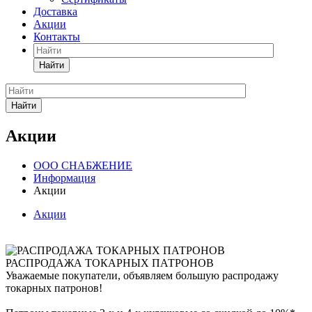
Доставка
Акции
Контакты
Найти
Найти
Акции
ООО СНАБЖЕНИЕ
Информация
Акции
Акции
РАСПРОДАЖА ТОКАРНЫХ ПАТРОНОВ
Уважаемые покупатели, объявляем большую распродажу
токарных патронов!