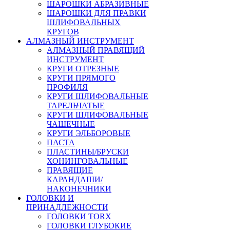
ШАРОШКИ АБРАЗИВНЫЕ
ШАРОШКИ ДЛЯ ПРАВКИ
ШЛИФОВАЛЬНЫХ
КРУГОВ
АЛМАЗНЫЙ ИНСТРУМЕНТ
АЛМАЗНЫЙ ПРАВЯЩИЙ
ИНСТРУМЕНТ
КРУГИ ОТРЕЗНЫЕ
КРУГИ ПРЯМОГО
ПРОФИЛЯ
КРУГИ ШЛИФОВАЛЬНЫЕ
ТАРЕЛЬЧАТЫЕ
КРУГИ ШЛИФОВАЛЬНЫЕ
ЧАШЕЧНЫЕ
КРУГИ ЭЛЬБОРОВЫЕ
ПАСТА
ПЛАСТИНЫ/БРУСКИ
ХОНИНГОВАЛЬНЫЕ
ПРАВЯЩИЕ
КАРАНДАШИ/
НАКОНЕЧНИКИ
ГОЛОВКИ И
ПРИНАДЛЕЖНОСТИ
ГОЛОВКИ TORX
ГОЛОВКИ ГЛУБОКИЕ