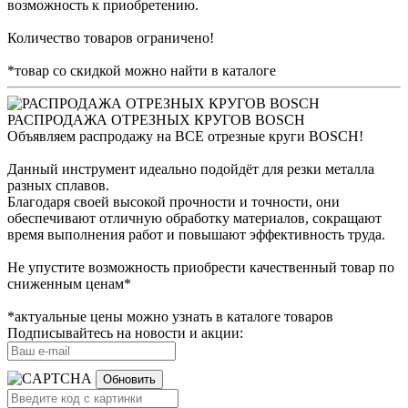
возможность к приобретению.
Количество товаров ограничено!
*товар со скидкой можно найти в каталоге
РАСПРОДАЖА ОТРЕЗНЫХ КРУГОВ BOSCH
Объявляем распродажу на ВСЕ отрезные круги BOSCH!
Данный инструмент идеально подойдёт для резки металла
разных сплавов.
Благодаря своей высокой прочности и точности, они
обеспечивают отличную обработку материалов, сокращают
время выполнения работ и повышают эффективность труда.
Не упустите возможность приобрести качественный товар по
сниженным ценам*
*актуальные цены можно узнать в каталоге товаров
Подписывайтесь на новости и акции:
Обновить