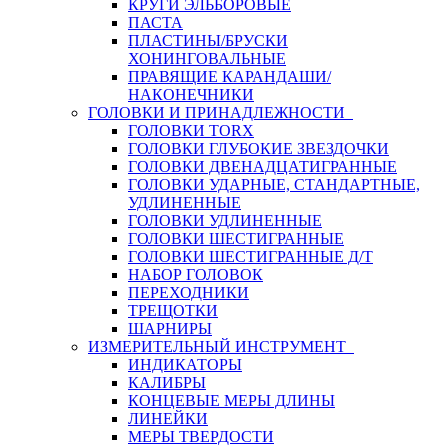
КРУГИ ЭЛЬБОРОВЫЕ
ПАСТА
ПЛАСТИНЫ/БРУСКИ
ХОНИНГОВАЛЬНЫЕ
ПРАВЯЩИЕ КАРАНДАШИ/
НАКОНЕЧНИКИ
ГОЛОВКИ И ПРИНАДЛЕЖНОСТИ
ГОЛОВКИ TORX
ГОЛОВКИ ГЛУБОКИЕ ЗВЕЗДОЧКИ
ГОЛОВКИ ДВЕНАДЦАТИГРАННЫЕ
ГОЛОВКИ УДАРНЫЕ, СТАНДАРТНЫЕ,
УДЛИНЕННЫЕ
ГОЛОВКИ УДЛИНЕННЫЕ
ГОЛОВКИ ШЕСТИГРАННЫЕ
ГОЛОВКИ ШЕСТИГРАННЫЕ Д/Т
НАБОР ГОЛОВОК
ПЕРЕХОДНИКИ
ТРЕЩОТКИ
ШАРНИРЫ
ИЗМЕРИТЕЛЬНЫЙ ИНСТРУМЕНТ
ИНДИКАТОРЫ
КАЛИБРЫ
КОНЦЕВЫЕ МЕРЫ ДЛИНЫ
ЛИНЕЙКИ
МЕРЫ ТВЕРДОСТИ