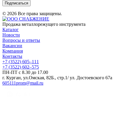
Подписаться
© 2026 Все права защищены.
Продажа металлорежущего инструмента
Каталог
Новости
Вопросы и ответы
Вакансии
Компания
Контакты
+7 (3522) 605‒111
+7 (3522) 602‒575
ПН-ПТ с 8.30 до 17.00
г. Курган, ул.Омская, 82Б., стр.1/ ул. Достоевского 67а
605111prom@mail.ru