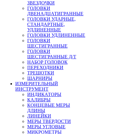
ЗВЕЗДОЧКИ
ГОЛОВКИ
ДВЕНАДЦАТИГРАННЫЕ
ГОЛОВКИ УДАРНЫЕ,
СТАНДАРТНЫЕ,
УДЛИНЕННЫЕ
ГОЛОВКИ УДЛИНЕННЫЕ
ГОЛОВКИ
ШЕСТИГРАННЫЕ
ГОЛОВКИ
ШЕСТИГРАННЫЕ Д/Т
НАБОР ГОЛОВОК
ПЕРЕХОДНИКИ
ТРЕЩОТКИ
ШАРНИРЫ
ИЗМЕРИТЕЛЬНЫЙ
ИНСТРУМЕНТ
ИНДИКАТОРЫ
КАЛИБРЫ
КОНЦЕВЫЕ МЕРЫ
ДЛИНЫ
ЛИНЕЙКИ
МЕРЫ ТВЕРДОСТИ
МЕРЫ УГЛОВЫЕ
МИКРОМЕТРЫ