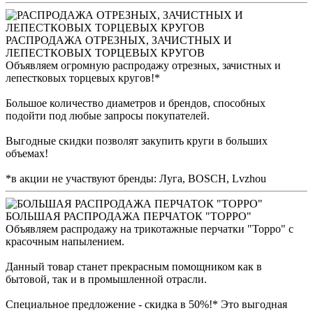
РАСПРОДАЖА ОТРЕЗНЫХ, ЗАЧИСТНЫХ И
ЛЕПЕСТКОВЫХ ТОРЦЕВЫХ КРУГОВ
Объявляем огромную распродажу отрезных, зачистных и
лепестковых торцевых кругов!*
Большое количество диаметров и брендов, способных
подойти под любые запросы покупателей.
Выгодные скидки позволят закупить круги в больших
объемах!
*в акции не участвуют бренды: Луга, BOSCH, Lvzhou
БОЛЬШАЯ РАСПРОДАЖА ПЕРЧАТОК "ТОРРО"
Объявляем распродажу на трикотажные перчатки "Торро" с
красочным напылением.
Данный товар станет прекрасным помощником как в
бытовой, так и в промышленной отрасли.
Специальное предложение - скидка в 50%!* Это выгодная