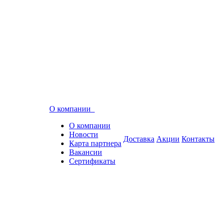
О компании
О компании
Новости
Доставка
Акции
Контакты
Карта партнера
Вакансии
Сертификаты