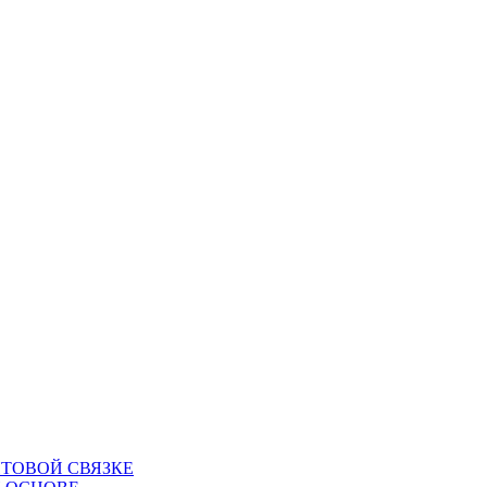
ТОВОЙ СВЯЗКЕ