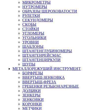
МИКРОМЕТРЫ
НУТРОМЕРЫ
ОБРАЗЦЫ ШЕРОХОВАТОСТИ
РУЛЕТКИ
СЕКУНДОМЕРЫ
СКОБЫ
СТОЙКИ
УГЛОМЕРЫ
УГОЛЬНИКИ
УРОВНИ
ШАБЛОНЫ
ШТАНГЕНГЛУБИНОМЕРЫ
ШТАНГЕНРЕЙСМАС
ШТАНГЕНЦИРКУЛИ
ЩУПЫ
МЕТАЛЛОРЕЖУЩИЙ ИНСТРУМЕНТ
БОРФРЕЗЫ
ВВЕРТЫШ-ЗЕНКОВКА
ВВЕРТЫШ-ФРЕЗА
ГРЕБЕНКИ РЕЗЬБОНАРЕЗНЫЕ
ДОЛБЯКИ
ЗЕНКЕРЫ
ЗЕНКОВКИ
КОРОНКИ
МЕТЧИКИ