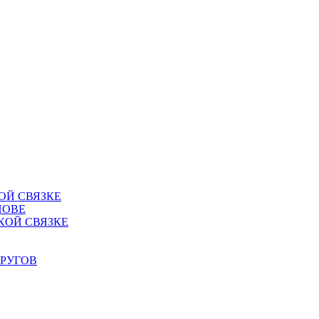
ОЙ СВЯЗКЕ
НОВЕ
КОЙ СВЯЗКЕ
РУГОВ