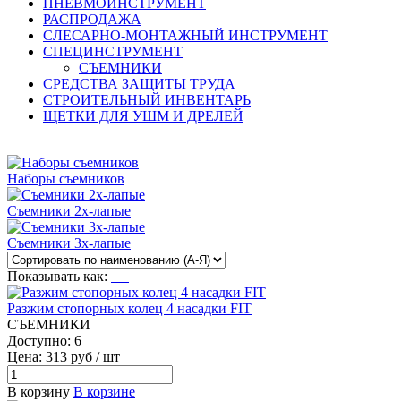
ПНЕВМОИНСТРУМЕНТ
РАСПРОДАЖА
СЛЕСАРНО-МОНТАЖНЫЙ ИНСТРУМЕНТ
СПЕЦИНСТРУМЕНТ
СЪЕМНИКИ
СРЕДСТВА ЗАЩИТЫ ТРУДА
СТРОИТЕЛЬНЫЙ ИНВЕНТАРЬ
ЩЕТКИ ДЛЯ УШМ И ДРЕЛЕЙ
Наборы съемников
Съемники 2х-лапые
Съемники 3х-лапые
Показывать как:
Разжим стопорных колец 4 насадки FIT
СЪЕМНИКИ
Доступно: 6
Цена: 313 руб / шт
В корзину
В корзине