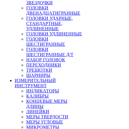
ЗВЕЗДОЧКИ
ГОЛОВКИ
ДВЕНАДЦАТИГРАННЫЕ
ГОЛОВКИ УДАРНЫЕ,
СТАНДАРТНЫЕ,
УДЛИНЕННЫЕ
ГОЛОВКИ УДЛИНЕННЫЕ
ГОЛОВКИ
ШЕСТИГРАННЫЕ
ГОЛОВКИ
ШЕСТИГРАННЫЕ Д/Т
НАБОР ГОЛОВОК
ПЕРЕХОДНИКИ
ТРЕЩОТКИ
ШАРНИРЫ
ИЗМЕРИТЕЛЬНЫЙ
ИНСТРУМЕНТ
ИНДИКАТОРЫ
КАЛИБРЫ
КОНЦЕВЫЕ МЕРЫ
ДЛИНЫ
ЛИНЕЙКИ
МЕРЫ ТВЕРДОСТИ
МЕРЫ УГЛОВЫЕ
МИКРОМЕТРЫ