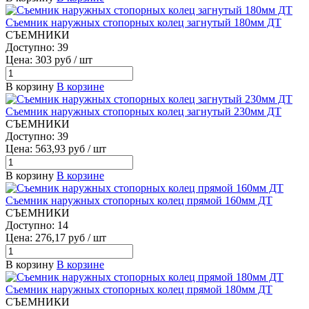
Съемник наружных стопорных колец загнутый 180мм ДТ
СЪЕМНИКИ
Доступно: 39
Цена: 303 руб / шт
В корзину
В корзине
Съемник наружных стопорных колец загнутый 230мм ДТ
СЪЕМНИКИ
Доступно: 39
Цена: 563,93 руб / шт
В корзину
В корзине
Съемник наружных стопорных колец прямой 160мм ДТ
СЪЕМНИКИ
Доступно: 14
Цена: 276,17 руб / шт
В корзину
В корзине
Съемник наружных стопорных колец прямой 180мм ДТ
СЪЕМНИКИ