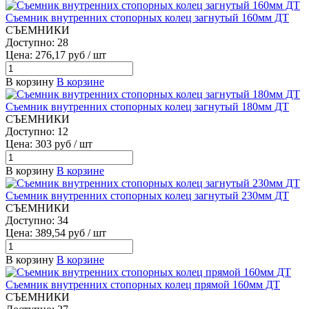
Съемник внутренних стопорных колец загнутый 160мм ДТ
СЪЕМНИКИ
Доступно: 28
Цена: 276,17 руб / шт
В корзину
В корзине
Съемник внутренних стопорных колец загнутый 180мм ДТ
СЪЕМНИКИ
Доступно: 12
Цена: 303 руб / шт
В корзину
В корзине
Съемник внутренних стопорных колец загнутый 230мм ДТ
СЪЕМНИКИ
Доступно: 34
Цена: 389,54 руб / шт
В корзину
В корзине
Съемник внутренних стопорных колец прямой 160мм ДТ
СЪЕМНИКИ