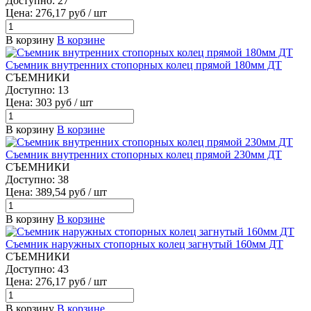
Доступно: 27
Цена: 276,17 руб / шт
В корзину
В корзине
Съемник внутренних стопорных колец прямой 180мм ДТ
СЪЕМНИКИ
Доступно: 13
Цена: 303 руб / шт
В корзину
В корзине
Съемник внутренних стопорных колец прямой 230мм ДТ
СЪЕМНИКИ
Доступно: 38
Цена: 389,54 руб / шт
В корзину
В корзине
Съемник наружных стопорных колец загнутый 160мм ДТ
СЪЕМНИКИ
Доступно: 43
Цена: 276,17 руб / шт
В корзину
В корзине