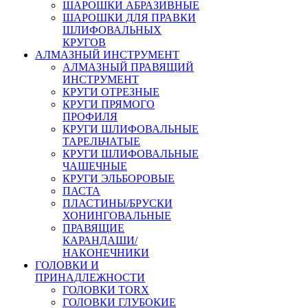
ШАРОШКИ АБРАЗИВНЫЕ
ШАРОШКИ ДЛЯ ПРАВКИ
ШЛИФОВАЛЬНЫХ
КРУГОВ
АЛМАЗНЫЙ ИНСТРУМЕНТ
АЛМАЗНЫЙ ПРАВЯЩИЙ
ИНСТРУМЕНТ
КРУГИ ОТРЕЗНЫЕ
КРУГИ ПРЯМОГО
ПРОФИЛЯ
КРУГИ ШЛИФОВАЛЬНЫЕ
ТАРЕЛЬЧАТЫЕ
КРУГИ ШЛИФОВАЛЬНЫЕ
ЧАШЕЧНЫЕ
КРУГИ ЭЛЬБОРОВЫЕ
ПАСТА
ПЛАСТИНЫ/БРУСКИ
ХОНИНГОВАЛЬНЫЕ
ПРАВЯЩИЕ
КАРАНДАШИ/
НАКОНЕЧНИКИ
ГОЛОВКИ И
ПРИНАДЛЕЖНОСТИ
ГОЛОВКИ TORX
ГОЛОВКИ ГЛУБОКИЕ