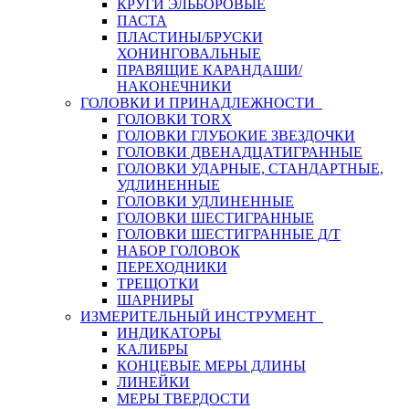
КРУГИ ЭЛЬБОРОВЫЕ
ПАСТА
ПЛАСТИНЫ/БРУСКИ
ХОНИНГОВАЛЬНЫЕ
ПРАВЯЩИЕ КАРАНДАШИ/
НАКОНЕЧНИКИ
ГОЛОВКИ И ПРИНАДЛЕЖНОСТИ
ГОЛОВКИ TORX
ГОЛОВКИ ГЛУБОКИЕ ЗВЕЗДОЧКИ
ГОЛОВКИ ДВЕНАДЦАТИГРАННЫЕ
ГОЛОВКИ УДАРНЫЕ, СТАНДАРТНЫЕ,
УДЛИНЕННЫЕ
ГОЛОВКИ УДЛИНЕННЫЕ
ГОЛОВКИ ШЕСТИГРАННЫЕ
ГОЛОВКИ ШЕСТИГРАННЫЕ Д/Т
НАБОР ГОЛОВОК
ПЕРЕХОДНИКИ
ТРЕЩОТКИ
ШАРНИРЫ
ИЗМЕРИТЕЛЬНЫЙ ИНСТРУМЕНТ
ИНДИКАТОРЫ
КАЛИБРЫ
КОНЦЕВЫЕ МЕРЫ ДЛИНЫ
ЛИНЕЙКИ
МЕРЫ ТВЕРДОСТИ