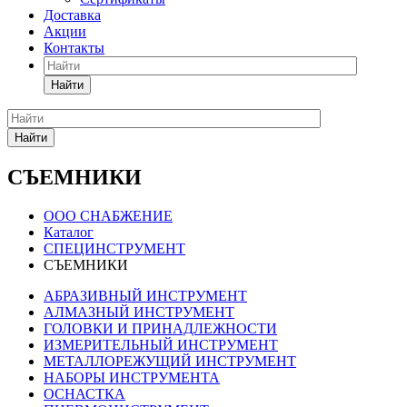
Доставка
Акции
Контакты
Найти
Найти
СЪЕМНИКИ
ООО СНАБЖЕНИЕ
Каталог
СПЕЦИНСТРУМЕНТ
СЪЕМНИКИ
АБРАЗИВНЫЙ ИНСТРУМЕНТ
АЛМАЗНЫЙ ИНСТРУМЕНТ
ГОЛОВКИ И ПРИНАДЛЕЖНОСТИ
ИЗМЕРИТЕЛЬНЫЙ ИНСТРУМЕНТ
МЕТАЛЛОРЕЖУЩИЙ ИНСТРУМЕНТ
НАБОРЫ ИНСТРУМЕНТА
ОСНАСТКА