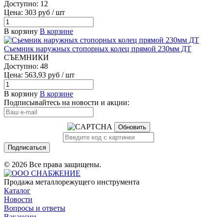
Доступно: 12
Цена: 303 руб / шт
В корзину
В корзине
Съемник наружных стопорных колец прямой 230мм ДТ
СЪЕМНИКИ
Доступно: 48
Цена: 563,93 руб / шт
В корзину
В корзине
Подписывайтесь на новости и акции:
Обновить
Подписаться
© 2026 Все права защищены.
Продажа металлорежущего инструмента
Каталог
Новости
Вопросы и ответы
Вакансии