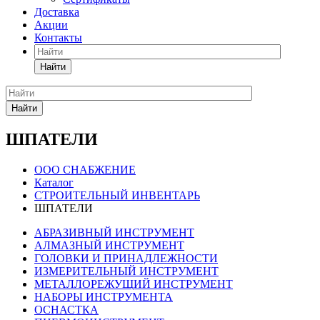
Доставка
Акции
Контакты
Найти
Найти
ШПАТЕЛИ
ООО СНАБЖЕНИЕ
Каталог
СТРОИТЕЛЬНЫЙ ИНВЕНТАРЬ
ШПАТЕЛИ
АБРАЗИВНЫЙ ИНСТРУМЕНТ
АЛМАЗНЫЙ ИНСТРУМЕНТ
ГОЛОВКИ И ПРИНАДЛЕЖНОСТИ
ИЗМЕРИТЕЛЬНЫЙ ИНСТРУМЕНТ
МЕТАЛЛОРЕЖУЩИЙ ИНСТРУМЕНТ
НАБОРЫ ИНСТРУМЕНТА
ОСНАСТКА