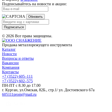
Подписывайтесь на новости и акции:
Обновить
Подписаться
© 2026 Все права защищены.
Продажа металлорежущего инструмента
Каталог
Новости
Вопросы и ответы
Вакансии
Компания
Контакты
+7 (3522) 605‒111
+7 (3522) 602‒575
ПН-ПТ с 8.30 до 17.00
г. Курган, ул.Омская, 82Б., стр.1/ ул. Достоевского 67а
605111prom@mail.ru