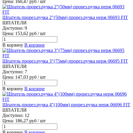
Цена: 160,47 руб / шт
Шпатель прорез.ручка 2"(50мм) прорез.ручка нерж 06693 FIT
ШПАТЕЛИ
Доступно: 9
Цена: 153,62 руб / шт
В корзину
В корзине
Шпатель прорез.ручка 3"(75мм) прорез.ручка нерж 06695 FIT
ШПАТЕЛИ
Доступно: 7
Цена: 147,03 руб / шт
В корзину
В корзине
Шпатель прорез.ручка 4"(100мм) прорез.ручка нерж 06696 FIT
ШПАТЕЛИ
Доступно: 12
Цена: 186,27 руб / шт
В корзину
В корзине