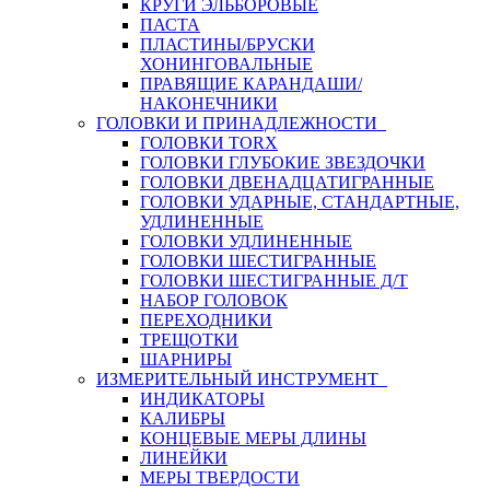
КРУГИ ЭЛЬБОРОВЫЕ
ПАСТА
ПЛАСТИНЫ/БРУСКИ
ХОНИНГОВАЛЬНЫЕ
ПРАВЯЩИЕ КАРАНДАШИ/
НАКОНЕЧНИКИ
ГОЛОВКИ И ПРИНАДЛЕЖНОСТИ
ГОЛОВКИ TORX
ГОЛОВКИ ГЛУБОКИЕ ЗВЕЗДОЧКИ
ГОЛОВКИ ДВЕНАДЦАТИГРАННЫЕ
ГОЛОВКИ УДАРНЫЕ, СТАНДАРТНЫЕ,
УДЛИНЕННЫЕ
ГОЛОВКИ УДЛИНЕННЫЕ
ГОЛОВКИ ШЕСТИГРАННЫЕ
ГОЛОВКИ ШЕСТИГРАННЫЕ Д/Т
НАБОР ГОЛОВОК
ПЕРЕХОДНИКИ
ТРЕЩОТКИ
ШАРНИРЫ
ИЗМЕРИТЕЛЬНЫЙ ИНСТРУМЕНТ
ИНДИКАТОРЫ
КАЛИБРЫ
КОНЦЕВЫЕ МЕРЫ ДЛИНЫ
ЛИНЕЙКИ
МЕРЫ ТВЕРДОСТИ