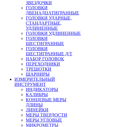
ЗВЕЗДОЧКИ
ГОЛОВКИ
ДВЕНАДЦАТИГРАННЫЕ
ГОЛОВКИ УДАРНЫЕ,
СТАНДАРТНЫЕ,
УДЛИНЕННЫЕ
ГОЛОВКИ УДЛИНЕННЫЕ
ГОЛОВКИ
ШЕСТИГРАННЫЕ
ГОЛОВКИ
ШЕСТИГРАННЫЕ Д/Т
НАБОР ГОЛОВОК
ПЕРЕХОДНИКИ
ТРЕЩОТКИ
ШАРНИРЫ
ИЗМЕРИТЕЛЬНЫЙ
ИНСТРУМЕНТ
ИНДИКАТОРЫ
КАЛИБРЫ
КОНЦЕВЫЕ МЕРЫ
ДЛИНЫ
ЛИНЕЙКИ
МЕРЫ ТВЕРДОСТИ
МЕРЫ УГЛОВЫЕ
МИКРОМЕТРЫ