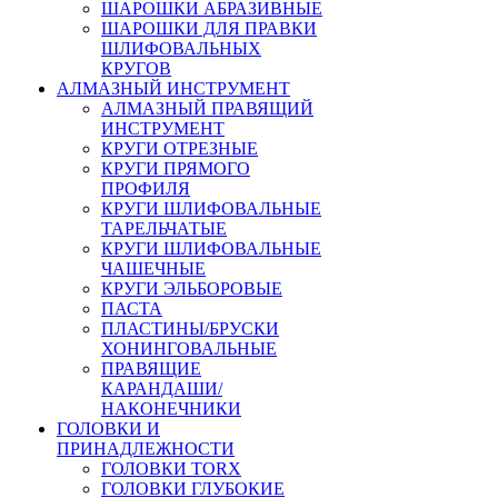
ШАРОШКИ АБРАЗИВНЫЕ
ШАРОШКИ ДЛЯ ПРАВКИ
ШЛИФОВАЛЬНЫХ
КРУГОВ
АЛМАЗНЫЙ ИНСТРУМЕНТ
АЛМАЗНЫЙ ПРАВЯЩИЙ
ИНСТРУМЕНТ
КРУГИ ОТРЕЗНЫЕ
КРУГИ ПРЯМОГО
ПРОФИЛЯ
КРУГИ ШЛИФОВАЛЬНЫЕ
ТАРЕЛЬЧАТЫЕ
КРУГИ ШЛИФОВАЛЬНЫЕ
ЧАШЕЧНЫЕ
КРУГИ ЭЛЬБОРОВЫЕ
ПАСТА
ПЛАСТИНЫ/БРУСКИ
ХОНИНГОВАЛЬНЫЕ
ПРАВЯЩИЕ
КАРАНДАШИ/
НАКОНЕЧНИКИ
ГОЛОВКИ И
ПРИНАДЛЕЖНОСТИ
ГОЛОВКИ TORX
ГОЛОВКИ ГЛУБОКИЕ