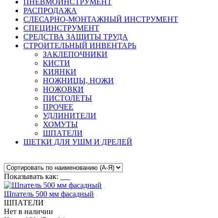
ПНЕВМОИНСТРУМЕНТ
РАСПРОДАЖА
СЛЕСАРНО-МОНТАЖНЫЙ ИНСТРУМЕНТ
СПЕЦИНСТРУМЕНТ
СРЕДСТВА ЗАЩИТЫ ТРУДА
СТРОИТЕЛЬНЫЙ ИНВЕНТАРЬ
ЗАКЛЕПОЧНИКИ
КИСТИ
КИЯНКИ
НОЖНИЦЫ, НОЖИ
НОЖОВКИ
ПИСТОЛЕТЫ
ПРОЧЕЕ
УДЛИНИТЕЛИ
ХОМУТЫ
ШПАТЕЛИ
ЩЕТКИ ДЛЯ УШМ И ДРЕЛЕЙ
Показывать как:
Шпатель 500 мм фасадный
ШПАТЕЛИ
Нет в наличии