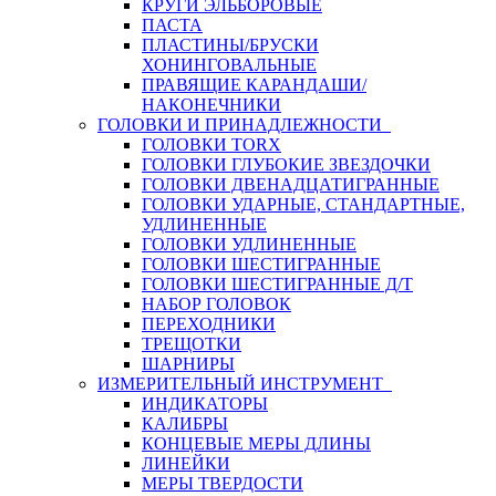
КРУГИ ЭЛЬБОРОВЫЕ
ПАСТА
ПЛАСТИНЫ/БРУСКИ
ХОНИНГОВАЛЬНЫЕ
ПРАВЯЩИЕ КАРАНДАШИ/
НАКОНЕЧНИКИ
ГОЛОВКИ И ПРИНАДЛЕЖНОСТИ
ГОЛОВКИ TORX
ГОЛОВКИ ГЛУБОКИЕ ЗВЕЗДОЧКИ
ГОЛОВКИ ДВЕНАДЦАТИГРАННЫЕ
ГОЛОВКИ УДАРНЫЕ, СТАНДАРТНЫЕ,
УДЛИНЕННЫЕ
ГОЛОВКИ УДЛИНЕННЫЕ
ГОЛОВКИ ШЕСТИГРАННЫЕ
ГОЛОВКИ ШЕСТИГРАННЫЕ Д/Т
НАБОР ГОЛОВОК
ПЕРЕХОДНИКИ
ТРЕЩОТКИ
ШАРНИРЫ
ИЗМЕРИТЕЛЬНЫЙ ИНСТРУМЕНТ
ИНДИКАТОРЫ
КАЛИБРЫ
КОНЦЕВЫЕ МЕРЫ ДЛИНЫ
ЛИНЕЙКИ
МЕРЫ ТВЕРДОСТИ