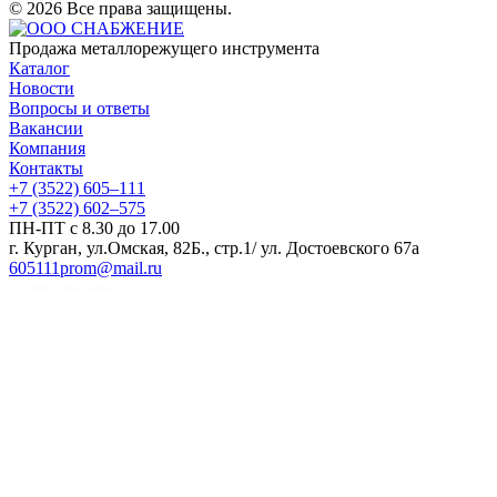
© 2026 Все права защищены.
Продажа металлорежущего инструмента
Каталог
Новости
Вопросы и ответы
Вакансии
Компания
Контакты
+7 (3522) 605‒111
+7 (3522) 602‒575
ПН-ПТ с 8.30 до 17.00
г. Курган, ул.Омская, 82Б., стр.1/ ул. Достоевского 67а
605111prom@mail.ru