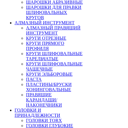
ШАРОШКИ АБРАЗИВНЫЕ
ШАРОШКИ ДЛЯ ПРАВКИ
ШЛИФОВАЛЬНЫХ
КРУГОВ
АЛМАЗНЫЙ ИНСТРУМЕНТ
АЛМАЗНЫЙ ПРАВЯЩИЙ
ИНСТРУМЕНТ
КРУГИ ОТРЕЗНЫЕ
КРУГИ ПРЯМОГО
ПРОФИЛЯ
КРУГИ ШЛИФОВАЛЬНЫЕ
ТАРЕЛЬЧАТЫЕ
КРУГИ ШЛИФОВАЛЬНЫЕ
ЧАШЕЧНЫЕ
КРУГИ ЭЛЬБОРОВЫЕ
ПАСТА
ПЛАСТИНЫ/БРУСКИ
ХОНИНГОВАЛЬНЫЕ
ПРАВЯЩИЕ
КАРАНДАШИ/
НАКОНЕЧНИКИ
ГОЛОВКИ И
ПРИНАДЛЕЖНОСТИ
ГОЛОВКИ TORX
ГОЛОВКИ ГЛУБОКИЕ