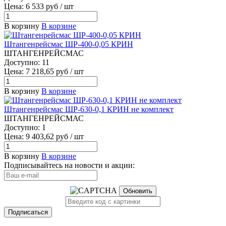
Цена: 6 533 руб / шт
В корзину
В корзине
Штангенрейсмас ШР-400-0,05 КРИН
ШТАНГЕНРЕЙСМАС
Доступно: 11
Цена: 7 218,65 руб / шт
В корзину
В корзине
Штангенрейсмас ШР-630-0,1 КРИН не комплект
ШТАНГЕНРЕЙСМАС
Доступно: 1
Цена: 9 403,62 руб / шт
В корзину
В корзине
Подписывайтесь на новости и акции:
Обновить
Подписаться