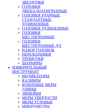
ЗВЕЗДОЧКИ
ГОЛОВКИ
ДВЕНАДЦАТИГРАННЫЕ
ГОЛОВКИ УДАРНЫЕ,
СТАНДАРТНЫЕ,
УДЛИНЕННЫЕ
ГОЛОВКИ УДЛИНЕННЫЕ
ГОЛОВКИ
ШЕСТИГРАННЫЕ
ГОЛОВКИ
ШЕСТИГРАННЫЕ Д/Т
НАБОР ГОЛОВОК
ПЕРЕХОДНИКИ
ТРЕЩОТКИ
ШАРНИРЫ
ИЗМЕРИТЕЛЬНЫЙ
ИНСТРУМЕНТ
ИНДИКАТОРЫ
КАЛИБРЫ
КОНЦЕВЫЕ МЕРЫ
ДЛИНЫ
ЛИНЕЙКИ
МЕРЫ ТВЕРДОСТИ
МЕРЫ УГЛОВЫЕ
МИКРОМЕТРЫ