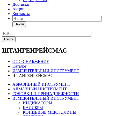
Доставка
Акции
Контакты
Найти
Найти
ШТАНГЕНРЕЙСМАС
ООО СНАБЖЕНИЕ
Каталог
ИЗМЕРИТЕЛЬНЫЙ ИНСТРУМЕНТ
ШТАНГЕНРЕЙСМАС
АБРАЗИВНЫЙ ИНСТРУМЕНТ
АЛМАЗНЫЙ ИНСТРУМЕНТ
ГОЛОВКИ И ПРИНАДЛЕЖНОСТИ
ИЗМЕРИТЕЛЬНЫЙ ИНСТРУМЕНТ
ИНДИКАТОРЫ
КАЛИБРЫ
КОНЦЕВЫЕ МЕРЫ ДЛИНЫ