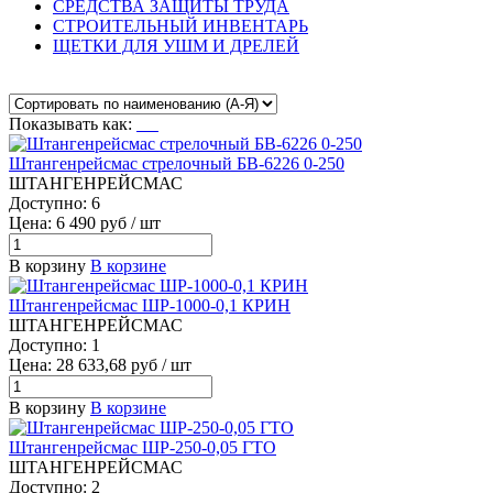
СРЕДСТВА ЗАЩИТЫ ТРУДА
СТРОИТЕЛЬНЫЙ ИНВЕНТАРЬ
ЩЕТКИ ДЛЯ УШМ И ДРЕЛЕЙ
Показывать как:
Штангенрейсмас стрелочный БВ-6226 0-250
ШТАНГЕНРЕЙСМАС
Доступно: 6
Цена: 6 490 руб / шт
В корзину
В корзине
Штангенрейсмас ШР-1000-0,1 КРИН
ШТАНГЕНРЕЙСМАС
Доступно: 1
Цена: 28 633,68 руб / шт
В корзину
В корзине
Штангенрейсмас ШР-250-0,05 ГТО
ШТАНГЕНРЕЙСМАС
Доступно: 2