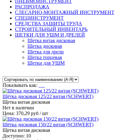
ПНЕВМОИНСТРУМЕНТ
РАСПРОДАЖА
СЛЕСАРНО-МОНТАЖНЫЙ ИНСТРУМЕНТ
СПЕЦИНСТРУМЕНТ
СРЕДСТВА ЗАЩИТЫ ТРУДА
СТРОИТЕЛЬНЫЙ ИНВЕНТАРЬ
ЩЕТКИ ДЛЯ УШМ И ДРЕЛЕЙ
Щетка витая дисковая
Щетка дисковая
Щетка для дрели
Щетка торцевая
Щетки для УШМ
Показывать как:
Щётка дисковая 125/22 витая (SCHWERT)
Щетка витая дисковая
Нет в наличии
Цена: 370,29 руб / шт
Щётка дисковая 150/22 витая (SCHWERT)
Щетка витая дисковая
Доступно: 10