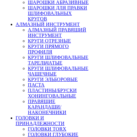
ШАРОШКИ АБРАЗИВНЫЕ
ШАРОШКИ ДЛЯ ПРАВКИ
ШЛИФОВАЛЬНЫХ
КРУГОВ
АЛМАЗНЫЙ ИНСТРУМЕНТ
АЛМАЗНЫЙ ПРАВЯЩИЙ
ИНСТРУМЕНТ
КРУГИ ОТРЕЗНЫЕ
КРУГИ ПРЯМОГО
ПРОФИЛЯ
КРУГИ ШЛИФОВАЛЬНЫЕ
ТАРЕЛЬЧАТЫЕ
КРУГИ ШЛИФОВАЛЬНЫЕ
ЧАШЕЧНЫЕ
КРУГИ ЭЛЬБОРОВЫЕ
ПАСТА
ПЛАСТИНЫ/БРУСКИ
ХОНИНГОВАЛЬНЫЕ
ПРАВЯЩИЕ
КАРАНДАШИ/
НАКОНЕЧНИКИ
ГОЛОВКИ И
ПРИНАДЛЕЖНОСТИ
ГОЛОВКИ TORX
ГОЛОВКИ ГЛУБОКИЕ