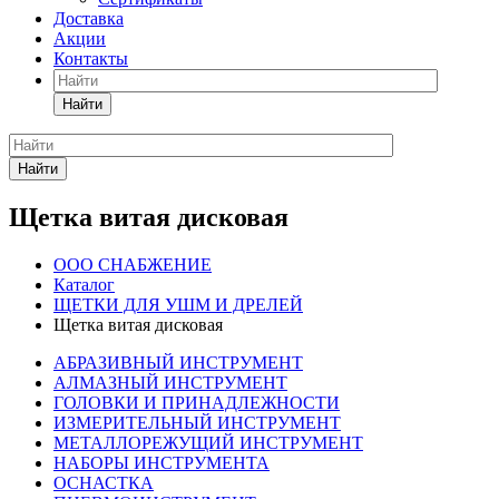
Доставка
Акции
Контакты
Найти
Найти
Щетка витая дисковая
ООО СНАБЖЕНИЕ
Каталог
ЩЕТКИ ДЛЯ УШМ И ДРЕЛЕЙ
Щетка витая дисковая
АБРАЗИВНЫЙ ИНСТРУМЕНТ
АЛМАЗНЫЙ ИНСТРУМЕНТ
ГОЛОВКИ И ПРИНАДЛЕЖНОСТИ
ИЗМЕРИТЕЛЬНЫЙ ИНСТРУМЕНТ
МЕТАЛЛОРЕЖУЩИЙ ИНСТРУМЕНТ
НАБОРЫ ИНСТРУМЕНТА
ОСНАСТКА