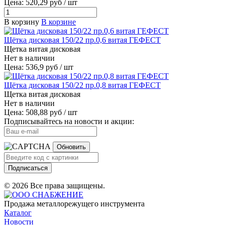
Цена: 520,29 руб / шт
В корзину
В корзине
Щётка дисковая 150/22 пр.0,6 витая ГЕФЕСТ
Щетка витая дисковая
Нет в наличии
Цена: 536,9 руб / шт
Щётка дисковая 150/22 пр.0,8 витая ГЕФЕСТ
Щетка витая дисковая
Нет в наличии
Цена: 508,88 руб / шт
Подписывайтесь на новости и акции:
Обновить
Подписаться
© 2026 Все права защищены.
Продажа металлорежущего инструмента
Каталог
Новости