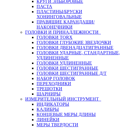
КРУГИ ЭЛЬБОРОВЫЕ
ПАСТА
ПЛАСТИНЫ/БРУСКИ
ХОНИНГОВАЛЬНЫЕ
ПРАВЯЩИЕ КАРАНДАШИ/
НАКОНЕЧНИКИ
ГОЛОВКИ И ПРИНАДЛЕЖНОСТИ
ГОЛОВКИ TORX
ГОЛОВКИ ГЛУБОКИЕ ЗВЕЗДОЧКИ
ГОЛОВКИ ДВЕНАДЦАТИГРАННЫЕ
ГОЛОВКИ УДАРНЫЕ, СТАНДАРТНЫЕ,
УДЛИНЕННЫЕ
ГОЛОВКИ УДЛИНЕННЫЕ
ГОЛОВКИ ШЕСТИГРАННЫЕ
ГОЛОВКИ ШЕСТИГРАННЫЕ Д/Т
НАБОР ГОЛОВОК
ПЕРЕХОДНИКИ
ТРЕЩОТКИ
ШАРНИРЫ
ИЗМЕРИТЕЛЬНЫЙ ИНСТРУМЕНТ
ИНДИКАТОРЫ
КАЛИБРЫ
КОНЦЕВЫЕ МЕРЫ ДЛИНЫ
ЛИНЕЙКИ
МЕРЫ ТВЕРДОСТИ