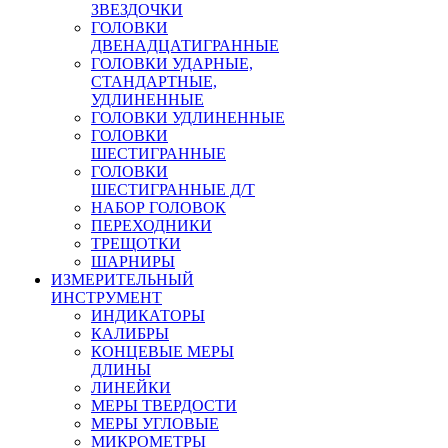
ЗВЕЗДОЧКИ
ГОЛОВКИ
ДВЕНАДЦАТИГРАННЫЕ
ГОЛОВКИ УДАРНЫЕ,
СТАНДАРТНЫЕ,
УДЛИНЕННЫЕ
ГОЛОВКИ УДЛИНЕННЫЕ
ГОЛОВКИ
ШЕСТИГРАННЫЕ
ГОЛОВКИ
ШЕСТИГРАННЫЕ Д/Т
НАБОР ГОЛОВОК
ПЕРЕХОДНИКИ
ТРЕЩОТКИ
ШАРНИРЫ
ИЗМЕРИТЕЛЬНЫЙ
ИНСТРУМЕНТ
ИНДИКАТОРЫ
КАЛИБРЫ
КОНЦЕВЫЕ МЕРЫ
ДЛИНЫ
ЛИНЕЙКИ
МЕРЫ ТВЕРДОСТИ
МЕРЫ УГЛОВЫЕ
МИКРОМЕТРЫ