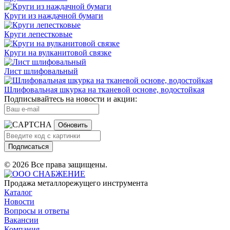
Круги из наждачной бумаги
Круги лепестковые
Круги на вулканитовой связке
Лист шлифовальный
Шлифовальная шкурка на тканевой основе, водостойкая
Подписывайтесь на новости и акции:
Обновить
Подписаться
© 2026 Все права защищены.
Продажа металлорежущего инструмента
Каталог
Новости
Вопросы и ответы
Вакансии
Компания