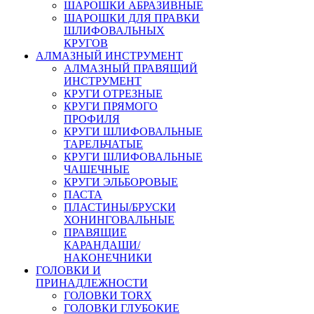
ШАРОШКИ АБРАЗИВНЫЕ
ШАРОШКИ ДЛЯ ПРАВКИ
ШЛИФОВАЛЬНЫХ
КРУГОВ
АЛМАЗНЫЙ ИНСТРУМЕНТ
АЛМАЗНЫЙ ПРАВЯЩИЙ
ИНСТРУМЕНТ
КРУГИ ОТРЕЗНЫЕ
КРУГИ ПРЯМОГО
ПРОФИЛЯ
КРУГИ ШЛИФОВАЛЬНЫЕ
ТАРЕЛЬЧАТЫЕ
КРУГИ ШЛИФОВАЛЬНЫЕ
ЧАШЕЧНЫЕ
КРУГИ ЭЛЬБОРОВЫЕ
ПАСТА
ПЛАСТИНЫ/БРУСКИ
ХОНИНГОВАЛЬНЫЕ
ПРАВЯЩИЕ
КАРАНДАШИ/
НАКОНЕЧНИКИ
ГОЛОВКИ И
ПРИНАДЛЕЖНОСТИ
ГОЛОВКИ TORX
ГОЛОВКИ ГЛУБОКИЕ