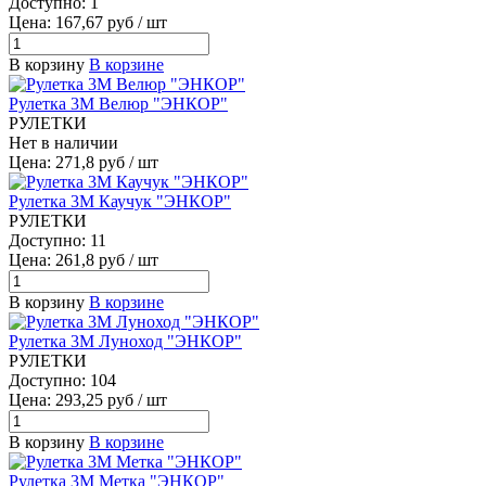
Доступно: 1
Цена: 167,67 руб / шт
В корзину
В корзине
Рулетка 3М Велюр "ЭНКОР"
РУЛЕТКИ
Нет в наличии
Цена: 271,8 руб / шт
Рулетка 3М Каучук "ЭНКОР"
РУЛЕТКИ
Доступно: 11
Цена: 261,8 руб / шт
В корзину
В корзине
Рулетка 3М Луноход "ЭНКОР"
РУЛЕТКИ
Доступно: 104
Цена: 293,25 руб / шт
В корзину
В корзине
Рулетка 3М Метка "ЭНКОР"