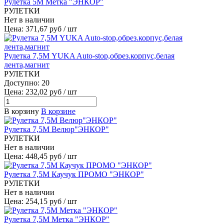
Рулетка 5М Метка "ЭНКОР"
РУЛЕТКИ
Нет в наличии
Цена: 371,67 руб / шт
Рулетка 7,5М YUKA Auto-stop,обрез.корпус,белая
лента,магнит
РУЛЕТКИ
Доступно: 20
Цена: 232,02 руб / шт
В корзину
В корзине
Рулетка 7,5М Велюр"ЭНКОР"
РУЛЕТКИ
Нет в наличии
Цена: 448,45 руб / шт
Рулетка 7,5М Каучук ПРОМО "ЭНКОР"
РУЛЕТКИ
Нет в наличии
Цена: 254,15 руб / шт
Рулетка 7,5М Метка "ЭНКОР"