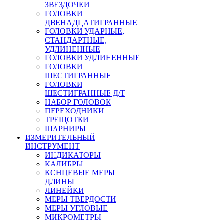
ЗВЕЗДОЧКИ
ГОЛОВКИ
ДВЕНАДЦАТИГРАННЫЕ
ГОЛОВКИ УДАРНЫЕ,
СТАНДАРТНЫЕ,
УДЛИНЕННЫЕ
ГОЛОВКИ УДЛИНЕННЫЕ
ГОЛОВКИ
ШЕСТИГРАННЫЕ
ГОЛОВКИ
ШЕСТИГРАННЫЕ Д/Т
НАБОР ГОЛОВОК
ПЕРЕХОДНИКИ
ТРЕЩОТКИ
ШАРНИРЫ
ИЗМЕРИТЕЛЬНЫЙ
ИНСТРУМЕНТ
ИНДИКАТОРЫ
КАЛИБРЫ
КОНЦЕВЫЕ МЕРЫ
ДЛИНЫ
ЛИНЕЙКИ
МЕРЫ ТВЕРДОСТИ
МЕРЫ УГЛОВЫЕ
МИКРОМЕТРЫ