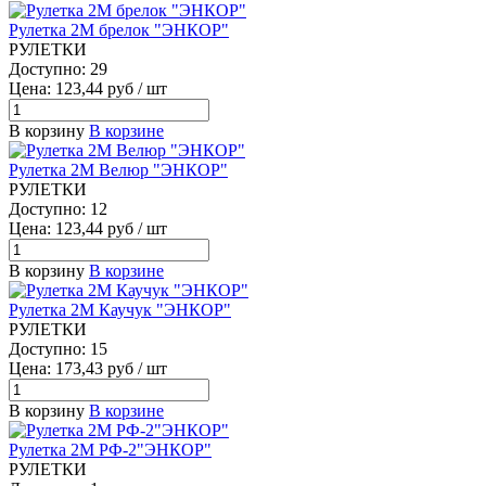
Рулетка 2М брелок "ЭНКОР"
РУЛЕТКИ
Доступно: 29
Цена: 123,44 руб / шт
В корзину
В корзине
Рулетка 2М Велюр "ЭНКОР"
РУЛЕТКИ
Доступно: 12
Цена: 123,44 руб / шт
В корзину
В корзине
Рулетка 2М Каучук "ЭНКОР"
РУЛЕТКИ
Доступно: 15
Цена: 173,43 руб / шт
В корзину
В корзине
Рулетка 2М РФ-2"ЭНКОР"
РУЛЕТКИ