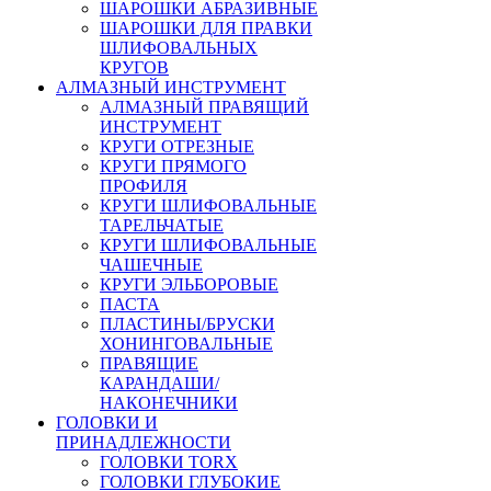
ШАРОШКИ АБРАЗИВНЫЕ
ШАРОШКИ ДЛЯ ПРАВКИ
ШЛИФОВАЛЬНЫХ
КРУГОВ
АЛМАЗНЫЙ ИНСТРУМЕНТ
АЛМАЗНЫЙ ПРАВЯЩИЙ
ИНСТРУМЕНТ
КРУГИ ОТРЕЗНЫЕ
КРУГИ ПРЯМОГО
ПРОФИЛЯ
КРУГИ ШЛИФОВАЛЬНЫЕ
ТАРЕЛЬЧАТЫЕ
КРУГИ ШЛИФОВАЛЬНЫЕ
ЧАШЕЧНЫЕ
КРУГИ ЭЛЬБОРОВЫЕ
ПАСТА
ПЛАСТИНЫ/БРУСКИ
ХОНИНГОВАЛЬНЫЕ
ПРАВЯЩИЕ
КАРАНДАШИ/
НАКОНЕЧНИКИ
ГОЛОВКИ И
ПРИНАДЛЕЖНОСТИ
ГОЛОВКИ TORX
ГОЛОВКИ ГЛУБОКИЕ