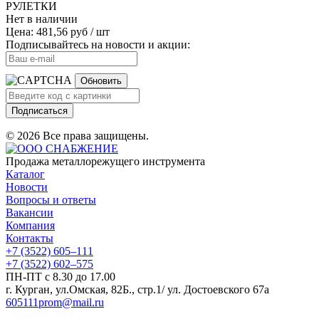
РУЛЕТКИ
Нет в наличии
Цена: 481,56 руб / шт
Подписывайтесь на новости и акции:
Обновить
Подписаться
© 2026 Все права защищены.
Продажа металлорежущего инструмента
Каталог
Новости
Вопросы и ответы
Вакансии
Компания
Контакты
+7 (3522) 605‒111
+7 (3522) 602‒575
ПН-ПТ с 8.30 до 17.00
г. Курган, ул.Омская, 82Б., стр.1/ ул. Достоевского 67а
605111prom@mail.ru