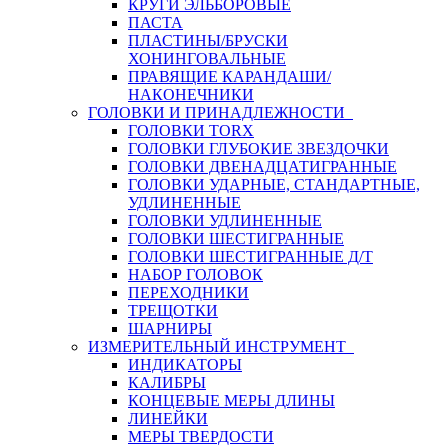
КРУГИ ЭЛЬБОРОВЫЕ
ПАСТА
ПЛАСТИНЫ/БРУСКИ
ХОНИНГОВАЛЬНЫЕ
ПРАВЯЩИЕ КАРАНДАШИ/
НАКОНЕЧНИКИ
ГОЛОВКИ И ПРИНАДЛЕЖНОСТИ
ГОЛОВКИ TORX
ГОЛОВКИ ГЛУБОКИЕ ЗВЕЗДОЧКИ
ГОЛОВКИ ДВЕНАДЦАТИГРАННЫЕ
ГОЛОВКИ УДАРНЫЕ, СТАНДАРТНЫЕ,
УДЛИНЕННЫЕ
ГОЛОВКИ УДЛИНЕННЫЕ
ГОЛОВКИ ШЕСТИГРАННЫЕ
ГОЛОВКИ ШЕСТИГРАННЫЕ Д/Т
НАБОР ГОЛОВОК
ПЕРЕХОДНИКИ
ТРЕЩОТКИ
ШАРНИРЫ
ИЗМЕРИТЕЛЬНЫЙ ИНСТРУМЕНТ
ИНДИКАТОРЫ
КАЛИБРЫ
КОНЦЕВЫЕ МЕРЫ ДЛИНЫ
ЛИНЕЙКИ
МЕРЫ ТВЕРДОСТИ