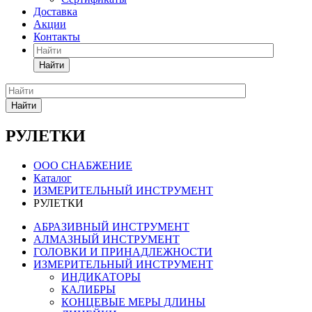
Доставка
Акции
Контакты
Найти
Найти
РУЛЕТКИ
ООО СНАБЖЕНИЕ
Каталог
ИЗМЕРИТЕЛЬНЫЙ ИНСТРУМЕНТ
РУЛЕТКИ
АБРАЗИВНЫЙ ИНСТРУМЕНТ
АЛМАЗНЫЙ ИНСТРУМЕНТ
ГОЛОВКИ И ПРИНАДЛЕЖНОСТИ
ИЗМЕРИТЕЛЬНЫЙ ИНСТРУМЕНТ
ИНДИКАТОРЫ
КАЛИБРЫ
КОНЦЕВЫЕ МЕРЫ ДЛИНЫ