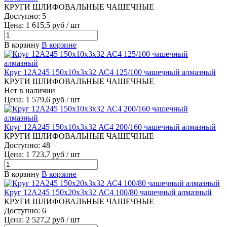
КРУГИ ШЛИФОВАЛЬНЫЕ ЧАШЕЧНЫЕ
Доступно: 5
Цена: 1 615,5 руб / шт
В корзину
В корзине
Круг 12А245 150х10х3х32 АС4 125/100 чашечный алмазный
КРУГИ ШЛИФОВАЛЬНЫЕ ЧАШЕЧНЫЕ
Нет в наличии
Цена: 1 579,6 руб / шт
Круг 12А245 150х10х3х32 АС4 200/160 чашечный алмазный
КРУГИ ШЛИФОВАЛЬНЫЕ ЧАШЕЧНЫЕ
Доступно: 48
Цена: 1 723,7 руб / шт
В корзину
В корзине
Круг 12А245 150х20х3х32 АС4 100/80 чашечный алмазный
КРУГИ ШЛИФОВАЛЬНЫЕ ЧАШЕЧНЫЕ
Доступно: 6
Цена: 2 527,2 руб / шт