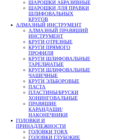
ШАРОШКИ АБРАЗИВНЫЕ
ШАРОШКИ ДЛЯ ПРАВКИ
ШЛИФОВАЛЬНЫХ
КРУГОВ
АЛМАЗНЫЙ ИНСТРУМЕНТ
АЛМАЗНЫЙ ПРАВЯЩИЙ
ИНСТРУМЕНТ
КРУГИ ОТРЕЗНЫЕ
КРУГИ ПРЯМОГО
ПРОФИЛЯ
КРУГИ ШЛИФОВАЛЬНЫЕ
ТАРЕЛЬЧАТЫЕ
КРУГИ ШЛИФОВАЛЬНЫЕ
ЧАШЕЧНЫЕ
КРУГИ ЭЛЬБОРОВЫЕ
ПАСТА
ПЛАСТИНЫ/БРУСКИ
ХОНИНГОВАЛЬНЫЕ
ПРАВЯЩИЕ
КАРАНДАШИ/
НАКОНЕЧНИКИ
ГОЛОВКИ И
ПРИНАДЛЕЖНОСТИ
ГОЛОВКИ TORX
ГОЛОВКИ ГЛУБОКИЕ