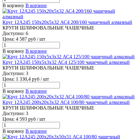
В корзину
В корзине
Круг 12А245 150х20х5х32 АС4 200/160 чашечный алмазный
КРУГИ ШЛИФОВАЛЬНЫЕ ЧАШЕЧНЫЕ
Доступно: 6
Цена: 4 587 руб / шт
В корзину
В корзине
Круг 12А245 150х5х3х32 АС4 125/100 чашечный алмазный
КРУГИ ШЛИФОВАЛЬНЫЕ ЧАШЕЧНЫЕ
Доступно: 3
Цена: 1 330,4 руб / шт
В корзину
В корзине
Круг 12А245 200х20х3х32 АС4 100/80 чашечный алмазный
КРУГИ ШЛИФОВАЛЬНЫЕ ЧАШЕЧНЫЕ
Доступно: 3
Цена: 4 593 руб / шт
В корзину
В корзине