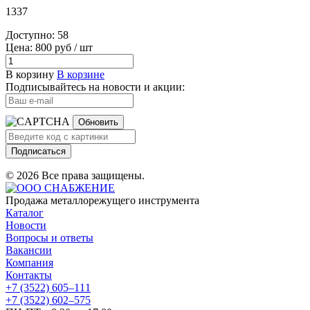
1337
Доступно: 58
Цена: 800 руб / шт
В корзину
В корзине
Подписывайтесь на новости и акции:
Обновить
Подписаться
© 2026 Все права защищены.
Продажа металлорежущего инструмента
Каталог
Новости
Вопросы и ответы
Вакансии
Компания
Контакты
+7 (3522) 605‒111
+7 (3522) 602‒575