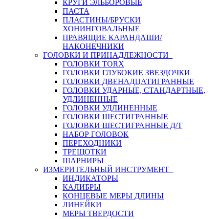
КРУГИ ЭЛЬБОРОВЫЕ
ПАСТА
ПЛАСТИНЫ/БРУСКИ
ХОНИНГОВАЛЬНЫЕ
ПРАВЯЩИЕ КАРАНДАШИ/
НАКОНЕЧНИКИ
ГОЛОВКИ И ПРИНАДЛЕЖНОСТИ
ГОЛОВКИ TORX
ГОЛОВКИ ГЛУБОКИЕ ЗВЕЗДОЧКИ
ГОЛОВКИ ДВЕНАДЦАТИГРАННЫЕ
ГОЛОВКИ УДАРНЫЕ, СТАНДАРТНЫЕ,
УДЛИНЕННЫЕ
ГОЛОВКИ УДЛИНЕННЫЕ
ГОЛОВКИ ШЕСТИГРАННЫЕ
ГОЛОВКИ ШЕСТИГРАННЫЕ Д/Т
НАБОР ГОЛОВОК
ПЕРЕХОДНИКИ
ТРЕЩОТКИ
ШАРНИРЫ
ИЗМЕРИТЕЛЬНЫЙ ИНСТРУМЕНТ
ИНДИКАТОРЫ
КАЛИБРЫ
КОНЦЕВЫЕ МЕРЫ ДЛИНЫ
ЛИНЕЙКИ
МЕРЫ ТВЕРДОСТИ