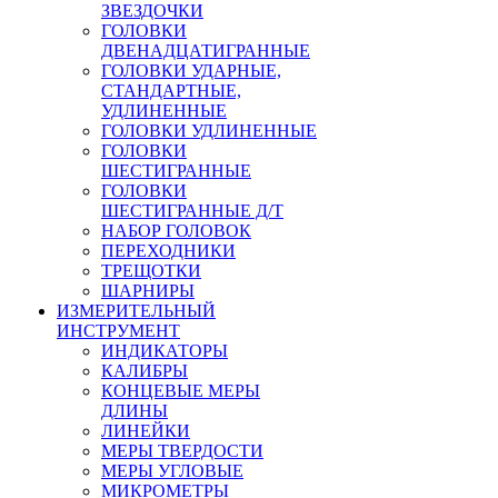
ЗВЕЗДОЧКИ
ГОЛОВКИ
ДВЕНАДЦАТИГРАННЫЕ
ГОЛОВКИ УДАРНЫЕ,
СТАНДАРТНЫЕ,
УДЛИНЕННЫЕ
ГОЛОВКИ УДЛИНЕННЫЕ
ГОЛОВКИ
ШЕСТИГРАННЫЕ
ГОЛОВКИ
ШЕСТИГРАННЫЕ Д/Т
НАБОР ГОЛОВОК
ПЕРЕХОДНИКИ
ТРЕЩОТКИ
ШАРНИРЫ
ИЗМЕРИТЕЛЬНЫЙ
ИНСТРУМЕНТ
ИНДИКАТОРЫ
КАЛИБРЫ
КОНЦЕВЫЕ МЕРЫ
ДЛИНЫ
ЛИНЕЙКИ
МЕРЫ ТВЕРДОСТИ
МЕРЫ УГЛОВЫЕ
МИКРОМЕТРЫ