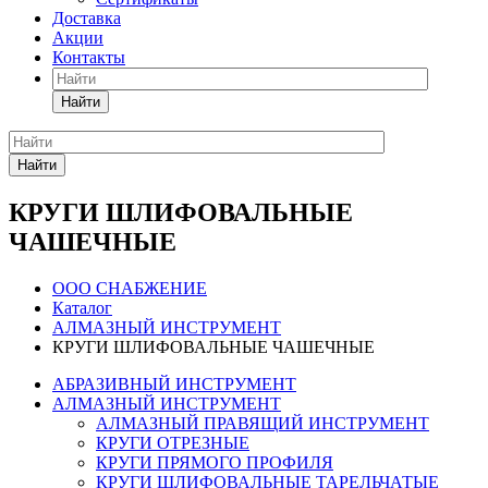
Доставка
Акции
Контакты
Найти
Найти
КРУГИ ШЛИФОВАЛЬНЫЕ
ЧАШЕЧНЫЕ
ООО СНАБЖЕНИЕ
Каталог
АЛМАЗНЫЙ ИНСТРУМЕНТ
КРУГИ ШЛИФОВАЛЬНЫЕ ЧАШЕЧНЫЕ
АБРАЗИВНЫЙ ИНСТРУМЕНТ
АЛМАЗНЫЙ ИНСТРУМЕНТ
АЛМАЗНЫЙ ПРАВЯЩИЙ ИНСТРУМЕНТ
КРУГИ ОТРЕЗНЫЕ
КРУГИ ПРЯМОГО ПРОФИЛЯ
КРУГИ ШЛИФОВАЛЬНЫЕ ТАРЕЛЬЧАТЫЕ