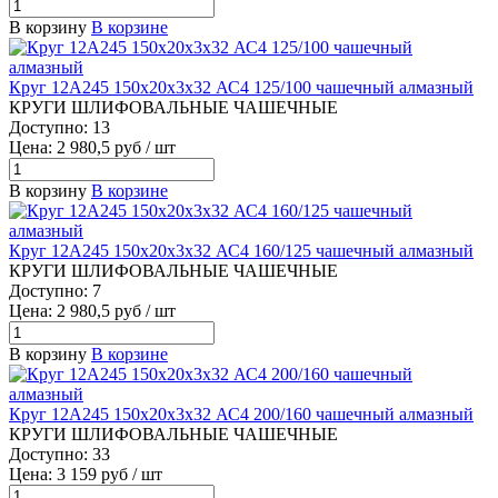
В корзину
В корзине
Круг 12А245 150х20х3х32 АС4 125/100 чашечный алмазный
КРУГИ ШЛИФОВАЛЬНЫЕ ЧАШЕЧНЫЕ
Доступно: 13
Цена: 2 980,5 руб / шт
В корзину
В корзине
Круг 12А245 150х20х3х32 АС4 160/125 чашечный алмазный
КРУГИ ШЛИФОВАЛЬНЫЕ ЧАШЕЧНЫЕ
Доступно: 7
Цена: 2 980,5 руб / шт
В корзину
В корзине
Круг 12А245 150х20х3х32 АС4 200/160 чашечный алмазный
КРУГИ ШЛИФОВАЛЬНЫЕ ЧАШЕЧНЫЕ
Доступно: 33
Цена: 3 159 руб / шт