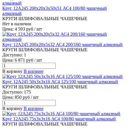
Круг 12А245 200х20х3х50х51 АС4 100/80 чашечный
алмазный
КРУГИ ШЛИФОВАЛЬНЫЕ ЧАШЕЧНЫЕ
Нет в наличии
Цена: 4 593 руб / шт
Круг 12А245 200х20х5х32 АС4 200/160 чашечный алмазный
КРУГИ ШЛИФОВАЛЬНЫЕ ЧАШЕЧНЫЕ
Доступно: 1
Цена: 6 871 руб / шт
В корзину
В корзине
Круг 12А245 50х3х3х16 АС4 125/100 чашечный алмазный
КРУГИ ШЛИФОВАЛЬНЫЕ ЧАШЕЧНЫЕ
Доступно: 175
Цена: 850 руб / шт
В корзину
В корзине
Круг 12А245 75х3х3х16 АС4 100/80 чашечный алмазный
КРУГИ ШЛИФОВАЛЬНЫЕ ЧАШЕЧНЫЕ