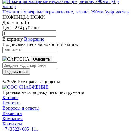
Ножницы малярные нержавеющие, лезвие, 290мм Зубр мастер
НОЖНИЦЫ, НОЖИ
Доступно: 16
Цена: 274 руб / шт
В корзину
В корзине
Подписывайтесь на новости и акции:
Обновить
Подписаться
© 2026 Все права защищены.
Продажа металлорежущего инструмента
Каталог
Новости
Вопросы и ответы
Вакансии
Компания
Контакты
+7 (3522) 605‒111