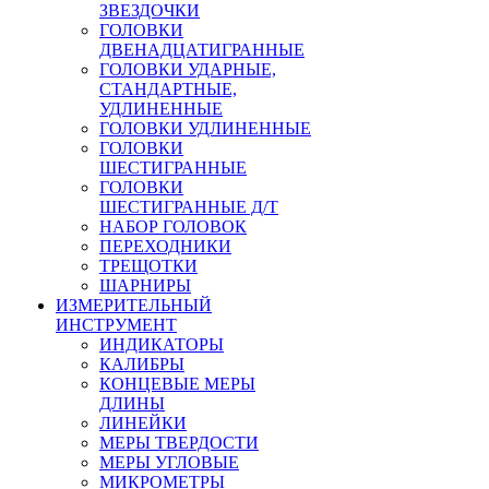
ЗВЕЗДОЧКИ
ГОЛОВКИ
ДВЕНАДЦАТИГРАННЫЕ
ГОЛОВКИ УДАРНЫЕ,
СТАНДАРТНЫЕ,
УДЛИНЕННЫЕ
ГОЛОВКИ УДЛИНЕННЫЕ
ГОЛОВКИ
ШЕСТИГРАННЫЕ
ГОЛОВКИ
ШЕСТИГРАННЫЕ Д/Т
НАБОР ГОЛОВОК
ПЕРЕХОДНИКИ
ТРЕЩОТКИ
ШАРНИРЫ
ИЗМЕРИТЕЛЬНЫЙ
ИНСТРУМЕНТ
ИНДИКАТОРЫ
КАЛИБРЫ
КОНЦЕВЫЕ МЕРЫ
ДЛИНЫ
ЛИНЕЙКИ
МЕРЫ ТВЕРДОСТИ
МЕРЫ УГЛОВЫЕ
МИКРОМЕТРЫ