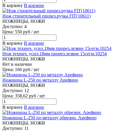
В корзину
В корзине
Нож строительный прорез.ручка FIT(10611)
НОЖНИЦЫ, НОЖИ
Доступно: 4
Цена: 550 руб / шт
В корзину
В корзине
Нож технич. усил.18мм прорез.лезвие 15сегм.10254
НОЖНИЦЫ, НОЖИ
Нет в наличии
Цена: 166 руб / шт
Ножницы L-250 по металлу Арефино
НОЖНИЦЫ, НОЖИ
Доступно: 12
Цена: 358,62 руб / шт
В корзину
В корзине
Ножницы L-250 по металлу обрезин. Арефино
НОЖНИЦЫ, НОЖИ
Доступно: 11