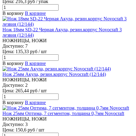
Цена: 216,3 руб / упак
В корзину
В корзине
Нож 18мм SD-22 Черная Акула, резин.корпус Novocraft 3
лезвия (12/144)
НОЖНИЦЫ, НОЖИ
Доступно: 7
Цена: 135,33 руб / шт
В корзину
В корзине
Нож 25мм Акула, резин.корпус Novocraft (12/144)
НОЖНИЦЫ, НОЖИ
Доступно: 2
Цена: 265,44 руб / шт
В корзину
В корзине
Нож 25мм Оптима, 7 сегментом, толщина 0,7мм Novocraft
НОЖНИЦЫ, НОЖИ
Доступно: 3
Цена: 150,6 руб / шт