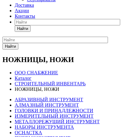
Доставка
Акции
Контакты
Найти
Найти
НОЖНИЦЫ, НОЖИ
ООО СНАБЖЕНИЕ
Каталог
СТРОИТЕЛЬНЫЙ ИНВЕНТАРЬ
НОЖНИЦЫ, НОЖИ
АБРАЗИВНЫЙ ИНСТРУМЕНТ
АЛМАЗНЫЙ ИНСТРУМЕНТ
ГОЛОВКИ И ПРИНАДЛЕЖНОСТИ
ИЗМЕРИТЕЛЬНЫЙ ИНСТРУМЕНТ
МЕТАЛЛОРЕЖУЩИЙ ИНСТРУМЕНТ
НАБОРЫ ИНСТРУМЕНТА
ОСНАСТКА