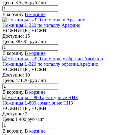
Цена: 376,56 руб / шт
В корзину
В корзине
Ножницы L-320 по металлу Арефино
НОЖНИЦЫ, НОЖИ
Доступно: 15
Цена: 383,95 руб / шт
В корзину
В корзине
Ножницы L-320 по металлу обрезин.Арефино
НОЖНИЦЫ, НОЖИ
Доступно: 10
Цена: 471,26 руб / шт
В корзину
В корзине
Ножницы L-800 арматурные НИЗ
НОЖНИЦЫ, НОЖИ
Доступно: 2
Цена: 1 400 руб / шт
В корзину
В корзине