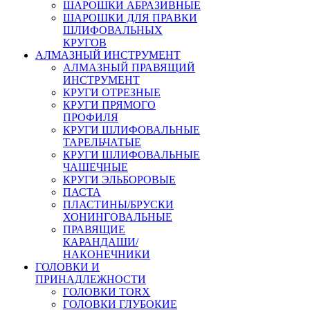
ШАРОШКИ АБРАЗИВНЫЕ
ШАРОШКИ ДЛЯ ПРАВКИ
ШЛИФОВАЛЬНЫХ
КРУГОВ
АЛМАЗНЫЙ ИНСТРУМЕНТ
АЛМАЗНЫЙ ПРАВЯЩИЙ
ИНСТРУМЕНТ
КРУГИ ОТРЕЗНЫЕ
КРУГИ ПРЯМОГО
ПРОФИЛЯ
КРУГИ ШЛИФОВАЛЬНЫЕ
ТАРЕЛЬЧАТЫЕ
КРУГИ ШЛИФОВАЛЬНЫЕ
ЧАШЕЧНЫЕ
КРУГИ ЭЛЬБОРОВЫЕ
ПАСТА
ПЛАСТИНЫ/БРУСКИ
ХОНИНГОВАЛЬНЫЕ
ПРАВЯЩИЕ
КАРАНДАШИ/
НАКОНЕЧНИКИ
ГОЛОВКИ И
ПРИНАДЛЕЖНОСТИ
ГОЛОВКИ TORX
ГОЛОВКИ ГЛУБОКИЕ