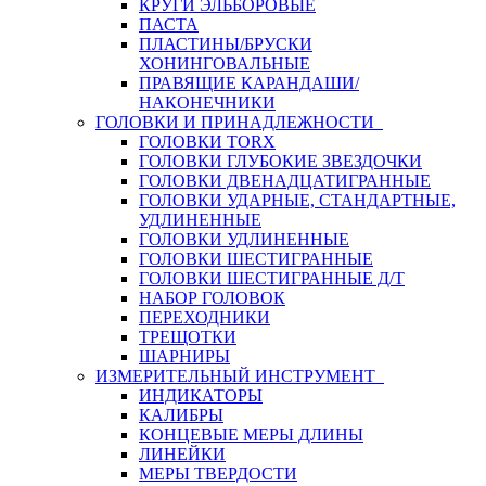
КРУГИ ЭЛЬБОРОВЫЕ
ПАСТА
ПЛАСТИНЫ/БРУСКИ
ХОНИНГОВАЛЬНЫЕ
ПРАВЯЩИЕ КАРАНДАШИ/
НАКОНЕЧНИКИ
ГОЛОВКИ И ПРИНАДЛЕЖНОСТИ
ГОЛОВКИ TORX
ГОЛОВКИ ГЛУБОКИЕ ЗВЕЗДОЧКИ
ГОЛОВКИ ДВЕНАДЦАТИГРАННЫЕ
ГОЛОВКИ УДАРНЫЕ, СТАНДАРТНЫЕ,
УДЛИНЕННЫЕ
ГОЛОВКИ УДЛИНЕННЫЕ
ГОЛОВКИ ШЕСТИГРАННЫЕ
ГОЛОВКИ ШЕСТИГРАННЫЕ Д/Т
НАБОР ГОЛОВОК
ПЕРЕХОДНИКИ
ТРЕЩОТКИ
ШАРНИРЫ
ИЗМЕРИТЕЛЬНЫЙ ИНСТРУМЕНТ
ИНДИКАТОРЫ
КАЛИБРЫ
КОНЦЕВЫЕ МЕРЫ ДЛИНЫ
ЛИНЕЙКИ
МЕРЫ ТВЕРДОСТИ